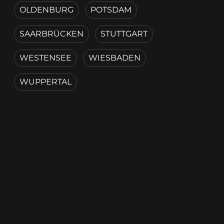
OLDENBURG
POTSDAM
SAARBRÜCKEN
STUTTGART
WESTENSEE
WIESBADEN
WUPPERTAL